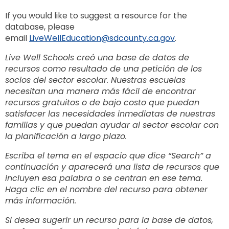
If you would like to suggest a resource for the
database, please
email
LiveWellEducation@sdcounty.ca.gov
.
Live Well Schools creó una base de datos de
recursos como resultado de una petición de los
socios del sector escolar. Nuestras escuelas
necesitan una manera más fácil de encontrar
recursos gratuitos o de bajo costo que puedan
satisfacer las necesidades inmediatas de nuestras
familias y que puedan ayudar al sector escolar con
la planificación a largo plazo.
Escriba el tema en el espacio que dice “Search” a
continuación y aparecerá una lista de recursos que
incluyen esa palabra o se centran en ese tema.
Haga clic en el nombre del recurso para obtener
más información.
Si desea sugerir un recurso para la base de datos,